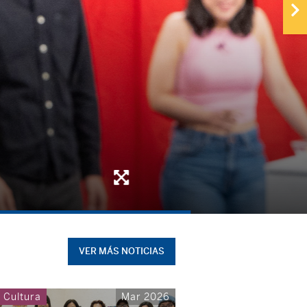
VER MÁS NOTICIAS
y Cultura
Mar 2026