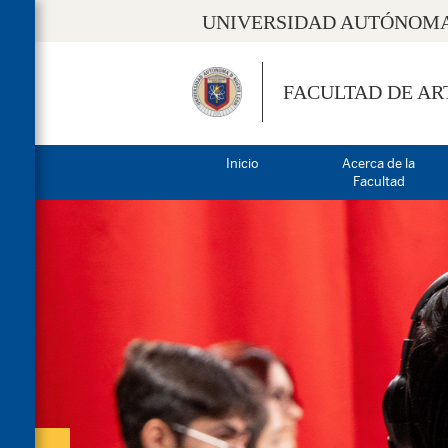
UNIVERSIDAD AUTÓNOMA
FACULTAD DE AR
Inicio
Acerca de la
Facultad