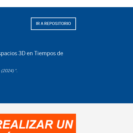
IR A REPOSITORIO
spacios 3D en Tiempos de
 (2024) ".