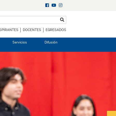
SPIRANTES
DOCENTES
EGRESADOS
Servicios
Difusión