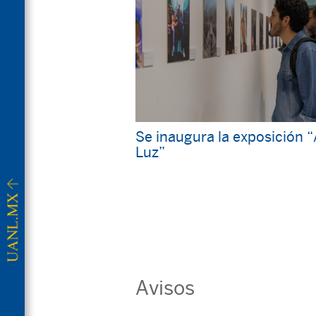
Se inaugura la exposición 
Luz”
Avisos