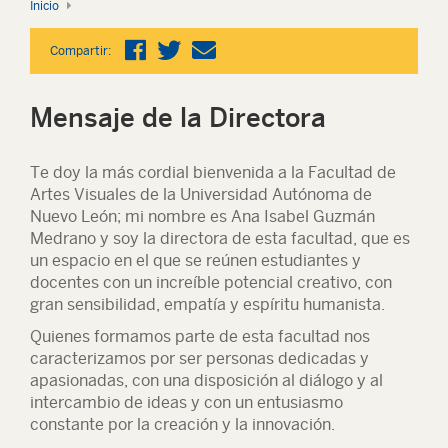
Inicio
Compartir:
Mensaje de la Directora
Te doy la más cordial bienvenida a la Facultad de
Artes Visuales de la Universidad Autónoma de
Nuevo León; mi nombre es Ana Isabel Guzmán
Medrano y soy la directora de esta facultad, que es
un espacio en el que se reúnen estudiantes y
docentes con un increíble potencial creativo, con
gran sensibilidad, empatía y espíritu humanista.
Quienes formamos parte de esta facultad nos
caracterizamos por ser personas dedicadas y
apasionadas, con una disposición al diálogo y al
intercambio de ideas y con un entusiasmo
constante por la creación y la innovación.