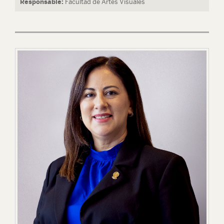
Responsable:
Facultad de Artes Visuales