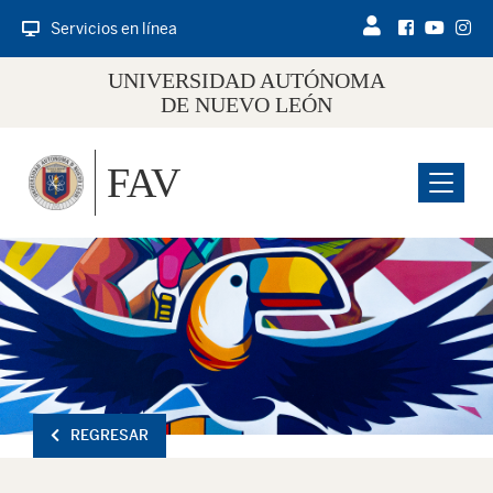
Servicios en línea
UNIVERSIDAD AUTÓNOMA
DE NUEVO LEÓN
FAV
Menu
REGRESAR