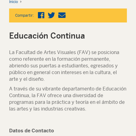
Inicio
Compartir:
Educación Continua
La Facultad de Artes Visuales (FAV) se posiciona
como referente en la formación permanente,
abriendo sus puertas a estudiantes, egresados y
público en general con intereses en la cultura, el
arte y el diseño.
A través de su vibrante departamento de Educación
Continua, la FAV ofrece una diversidad de
programas para la práctica y teoría en el ámbito de
las artes y las industrias creativas.
Datos de Contacto