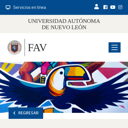
Servicios en línea
UNIVERSIDAD AUTÓNOMA
DE NUEVO LEÓN
FAV
Menu
REGRESAR