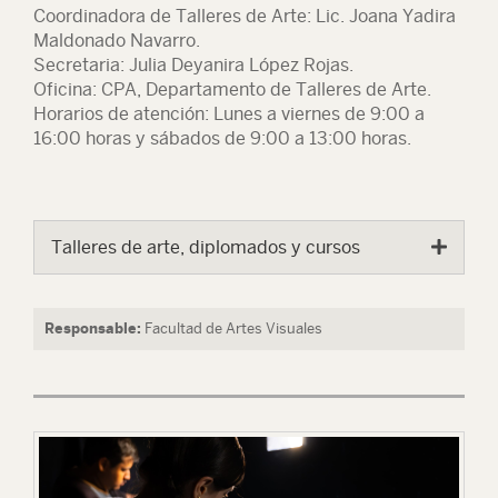
Coordinadora de Talleres de Arte: Lic. Joana Yadira
Maldonado Navarro.
Secretaria: Julia Deyanira López Rojas.
Oficina: CPA, Departamento de Talleres de Arte.
Horarios de atención: Lunes a viernes de 9:00 a
16:00 horas y sábados de 9:00 a 13:00 horas.
Talleres de arte, diplomados y cursos
Responsable:
Facultad de Artes Visuales