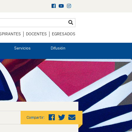
SPIRANTES
DOCENTES
EGRESADOS
Servicios
Difusión
Compartir: