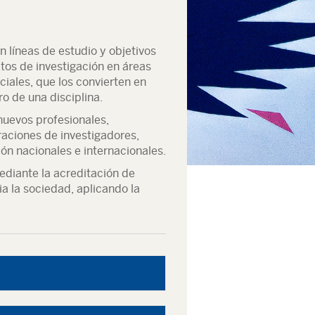
líneas de estudio y objetivos
os de investigación en áreas
ciales, que los convierten en
o de una disciplina.
nuevos profesionales,
aciones de investigadores,
ión nacionales e internacionales.
ediante la acreditación de
a la sociedad, aplicando la