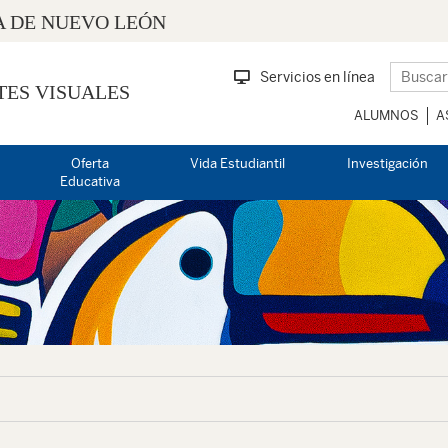
 DE NUEVO LEÓN
Servicios en línea
TES VISUALES
ALUMNOS
A
Oferta
Vida Estudiantil
Investigación
Educativa