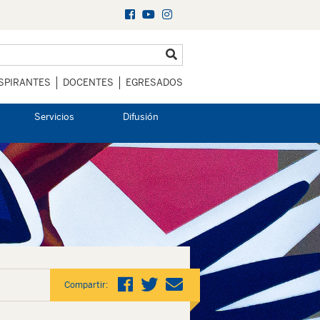
SPIRANTES
DOCENTES
EGRESADOS
Servicios
Difusión
Compartir: