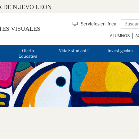
 DE NUEVO LEÓN
Servicios en línea
TES VISUALES
ALUMNOS
A
Oferta
Vida Estudiantil
Investigación
Educativa