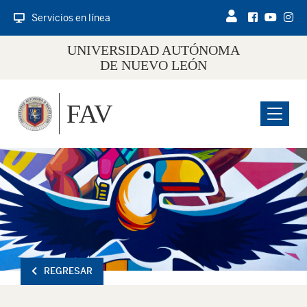
Servicios en línea
UNIVERSIDAD AUTÓNOMA
DE NUEVO LEÓN
FAV
Menu
REGRESAR