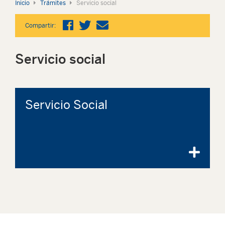
Inicio
Trámites
Servicio social
Compartir:
Servicio social
Servicio Social