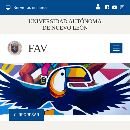
Servicios en línea
UNIVERSIDAD AUTÓNOMA
DE NUEVO LEÓN
FAV
Menu
REGRESAR