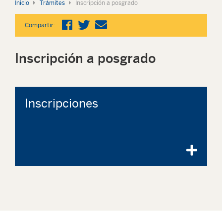
Inicio
Trámites
Inscripción a posgrado
Compartir:
Inscripción a posgrado
Inscripciones