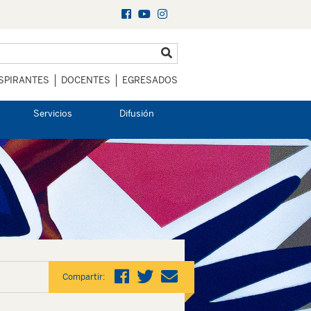
SPIRANTES
DOCENTES
EGRESADOS
Servicios
Difusión
Compartir: