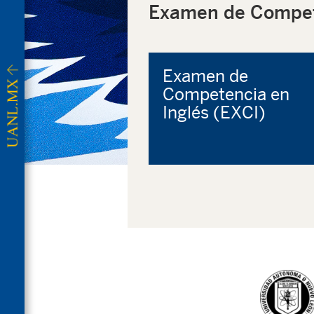
Examen de Compete
Examen de
Competencia en
Inglés (EXCI)