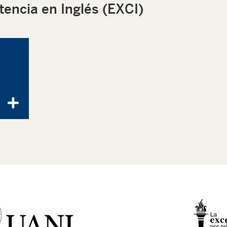
ncia en Inglés (EXCI)