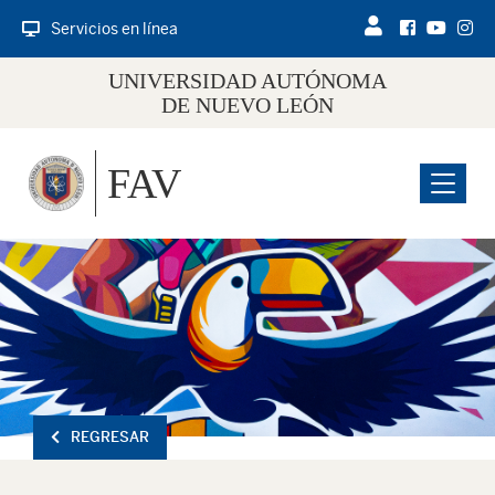
Servicios en línea
UNIVERSIDAD AUTÓNOMA
DE NUEVO LEÓN
FAV
Menu
REGRESAR