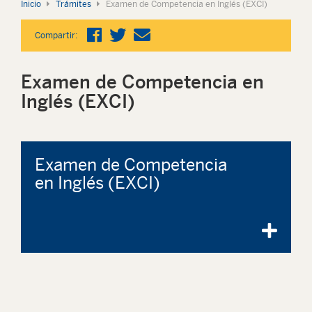
Inicio
Trámites
Examen de Competencia en Inglés (EXCI)
Compartir:
Examen de Competencia en
Inglés (EXCI)
Examen de Competencia
en Inglés (EXCI)