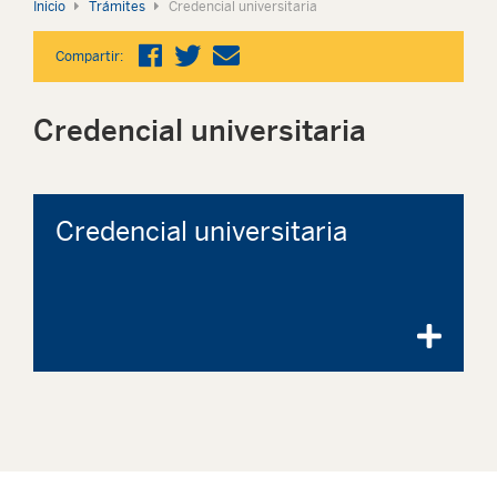
Inicio
Trámites
Credencial universitaria
Compartir:
Credencial universitaria
Credencial universitaria