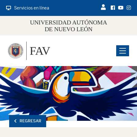
Servicios en línea
UNIVERSIDAD AUTÓNOMA
DE NUEVO LEÓN
FAV
Menu
REGRESAR