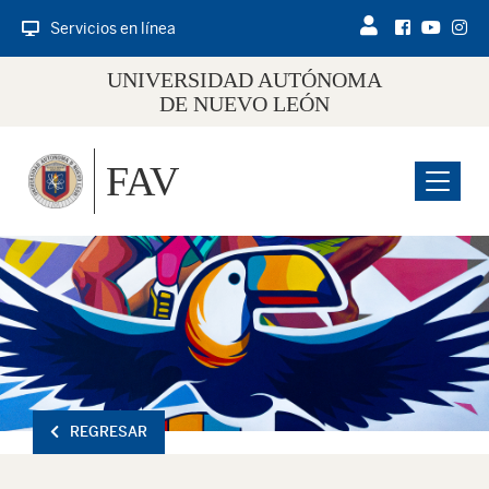
Servicios en línea
UNIVERSIDAD AUTÓNOMA
DE NUEVO LEÓN
FAV
Menu
REGRESAR