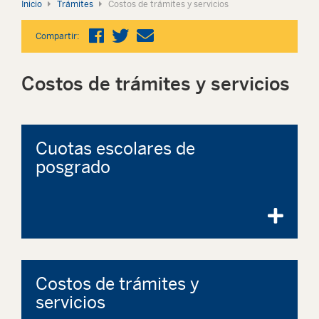
Inicio
Trámites
Costos de trámites y servicios
Compartir:
Costos de trámites y servicios
Cuotas escolares de
posgrado
Costos de trámites y
servicios