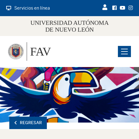
Servicios en línea
UNIVERSIDAD AUTÓNOMA
DE NUEVO LEÓN
FAV
Menu
REGRESAR