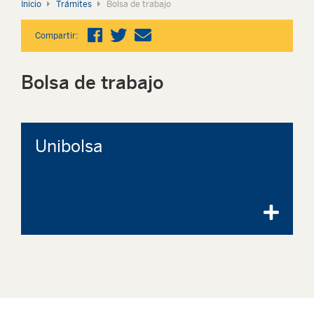
Inicio
Trámites
Bolsa de trabajo
Compartir:
Bolsa de trabajo
Unibolsa