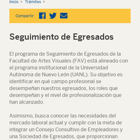
Inicio
Trámites
Compartir:
Seguimiento de Egresados
El programa de Seguimiento de Egresados de la
Facultad de Artes Visuales (FAV) está alineado con
el programa institucional de la Universidad
Autónoma de Nuevo León (UANL). Su objetivo es
identificar en qué campo profesional se
desempeñan nuestros egresados, los roles que
desempeñan y el nivel de profesionalización que
han alcanzado.
Asimismo, busca conocer las necesidades del
mercado laboral actual y cumplir con la meta de
integrar un Consejo Consultivo de Empleadores y
una Sociedad de Egresados, que proporcionan