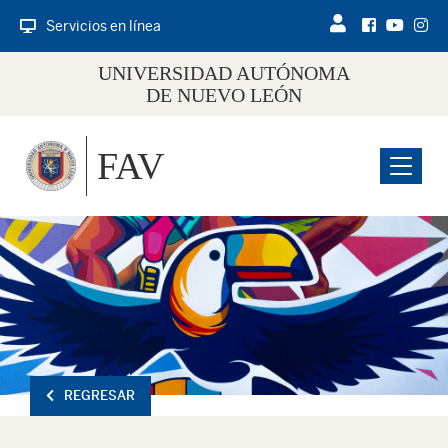
Servicios en línea
UNIVERSIDAD AUTÓNOMA
DE NUEVO LEÓN
FAV
Menu
REGRESAR