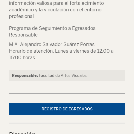
información valiosa para el fortalecimiento
académico y la vinculación con el entorno
profesional.
Programa de Seguimiento a Egresados
Responsable
M.A. Alejandro Salvador Suárez Porras
Horario de atención: Lunes a viernes de 12:00 a
15:00 horas
Responsable:
Facultad de Artes Visuales
REGISTRO DE EGRESADOS