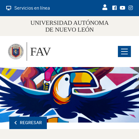
Servicios en línea
UNIVERSIDAD AUTÓNOMA
DE NUEVO LEÓN
FAV
Menu
REGRESAR