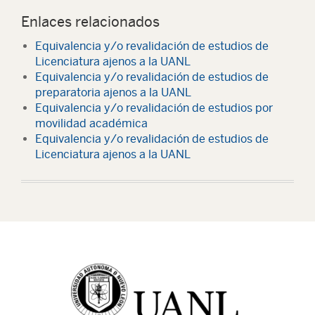
Enlaces relacionados
Equivalencia y/o revalidación de estudios de
Licenciatura ajenos a la UANL
Equivalencia y/o revalidación de estudios de
preparatoria ajenos a la UANL
Equivalencia y/o revalidación de estudios por
movilidad académica
Equivalencia y/o revalidación de estudios de
Licenciatura ajenos a la UANL