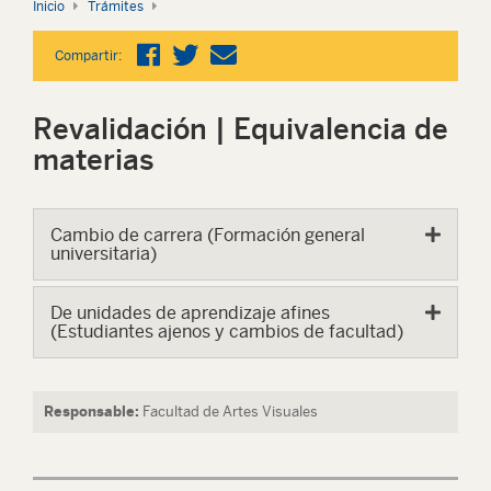
Inicio
Trámites
Compartir:
Revalidación | Equivalencia de
materias
Cambio de carrera (Formación general
universitaria)
De unidades de aprendizaje afines
(Estudiantes ajenos y cambios de facultad)
Responsable:
Facultad de Artes Visuales