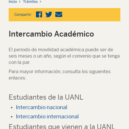
Inicio
Trámites
Compartir:
Intercambio Académico
El periodo de movilidad académica puede ser de
seis meses o un año, según el convenio que se tenga
con la par.
Para mayor información, consulta los siguientes
enlaces:
Estudiantes de la UANL
Intercambio nacional
Intercambio internacional
Estudiantes que vienen a la UANL