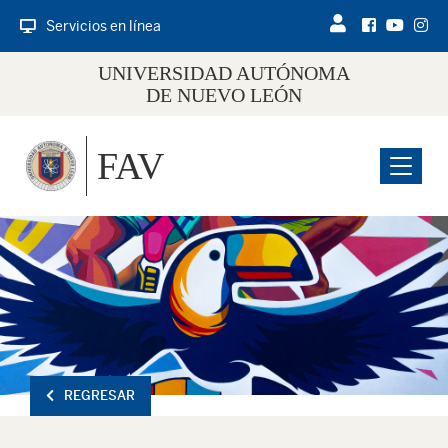
Servicios en línea
UNIVERSIDAD AUTÓNOMA
DE NUEVO LEÓN
FAV
Menu
REGRESAR