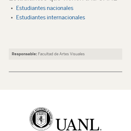
Estudiantes nacionales
Estudiantes internacionales
Responsable:
Facultad de Artes Visuales