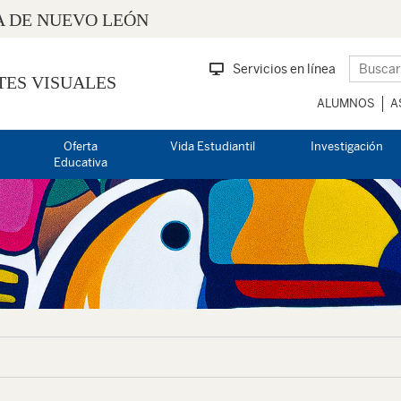
 DE NUEVO LEÓN
Servicios en línea
TES VISUALES
ALUMNOS
A
Oferta
Vida Estudiantil
Investigación
Educativa