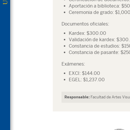
Aportación a biblioteca: $5
Ceremonia de grado: $1,00
Documentos oficiales:
Kardex: $300.00
Validación de kardex: $300
Constancia de estudios: $1
Constancia de pasante: $25
Exámenes:
EXCI: $144.00
EGEL: $1,237.00
Responsable:
Facultad de Artes Visu