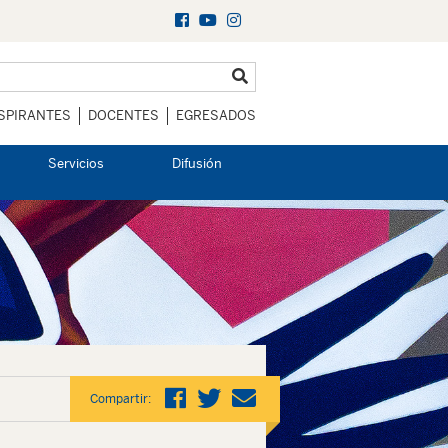
SPIRANTES
DOCENTES
EGRESADOS
Servicios
Difusión
Compartir: