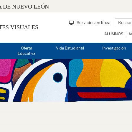
 DE NUEVO LEÓN
Servicios en línea
TES VISUALES
ALUMNOS
A
Oferta
Vida Estudiantil
Investigación
Educativa