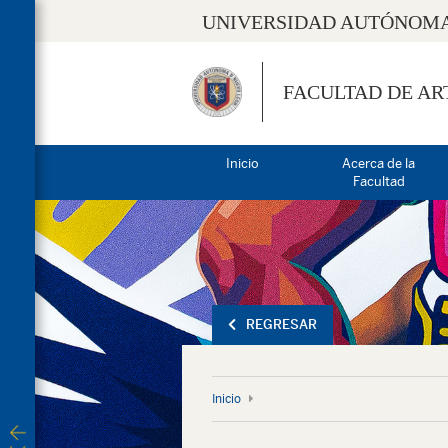
UNIVERSIDAD AUTÓNOMA
FACULTAD DE AR
Inicio
Acerca de la
Facultad
REGRESAR
Inicio