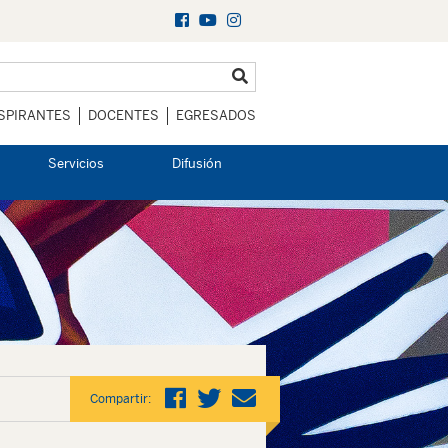
SPIRANTES
DOCENTES
EGRESADOS
Servicios
Difusión
Compartir: