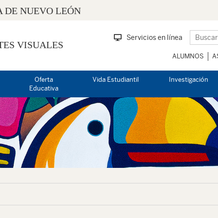
 DE NUEVO LEÓN
Servicios en línea
TES VISUALES
ALUMNOS
A
Oferta
Vida Estudiantil
Investigación
Educativa