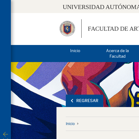
UNIVERSIDAD AUTÓNOMA
FACULTAD DE AR
Inicio
Acerca de la
Facultad
REGRESAR
Inicio