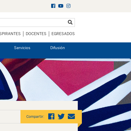
SPIRANTES
DOCENTES
EGRESADOS
Servicios
Difusión
Compartir: