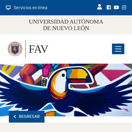
Servicios en línea
UNIVERSIDAD AUTÓNOMA
DE NUEVO LEÓN
FAV
Menu
REGRESAR