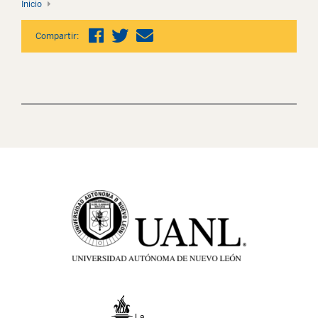
Inicio
Compartir: