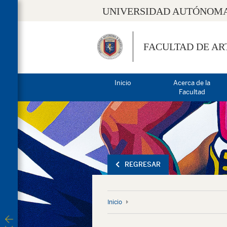
UNIVERSIDAD AUTÓNOMA
FACULTAD DE AR
Inicio
Acerca de la
Facultad
REGRESAR
Inicio