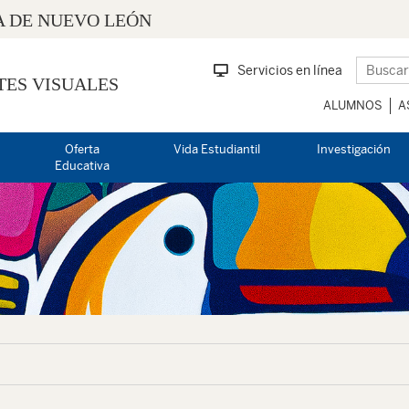
 DE NUEVO LEÓN
Servicios en línea
TES VISUALES
ALUMNOS
A
Oferta
Vida Estudiantil
Investigación
Educativa