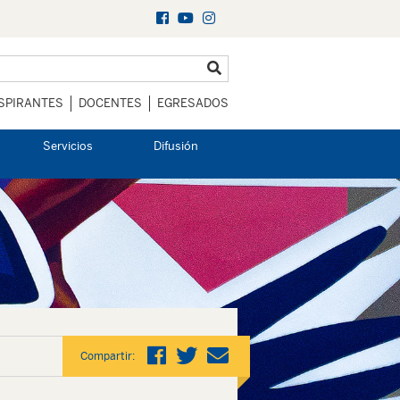
SPIRANTES
DOCENTES
EGRESADOS
Servicios
Difusión
Compartir: