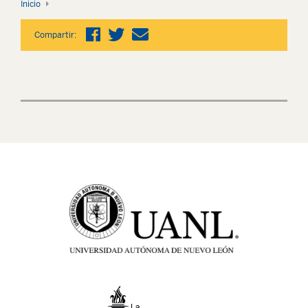
Inicio
Compartir: