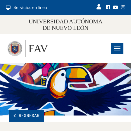
Servicios en línea
UNIVERSIDAD AUTÓNOMA
DE NUEVO LEÓN
FAV
Menu
REGRESAR