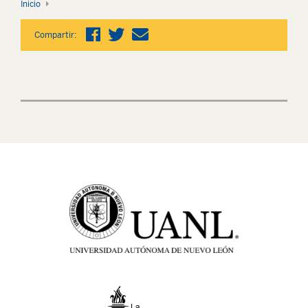
Inicio
Compartir: