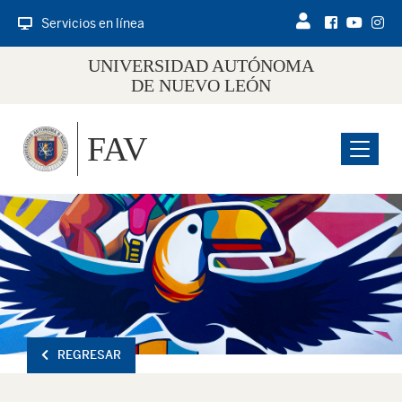
Servicios en línea
UNIVERSIDAD AUTÓNOMA
DE NUEVO LEÓN
FAV
Menu
REGRESAR