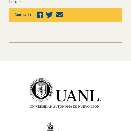
Inicio
Compartir: