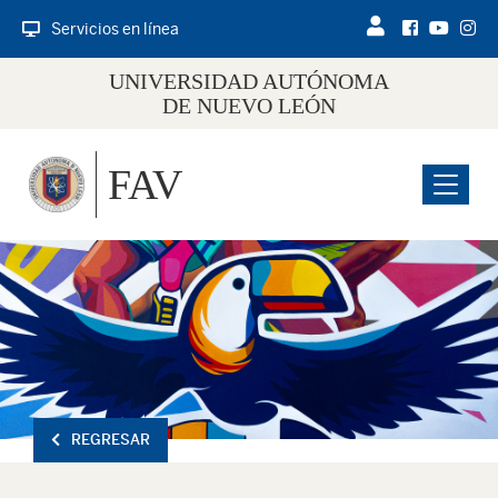
Servicios en línea
UNIVERSIDAD AUTÓNOMA
DE NUEVO LEÓN
FAV
Menu
REGRESAR