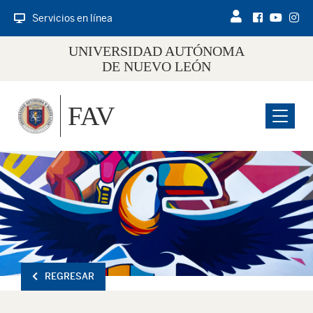
Servicios en línea
UNIVERSIDAD AUTÓNOMA
DE NUEVO LEÓN
FAV
Menu
REGRESAR