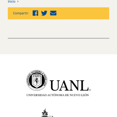
Inicio
Compartir: