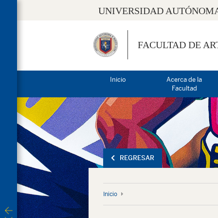
UNIVERSIDAD AUTÓNOMA
FACULTAD DE AR
Inicio
Acerca de la
Facultad
REGRESAR
Inicio