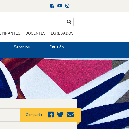
SPIRANTES
DOCENTES
EGRESADOS
Servicios
Difusión
Compartir: