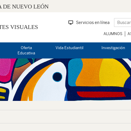
 DE NUEVO LEÓN
Servicios en línea
TES VISUALES
ALUMNOS
A
Oferta
Vida Estudiantil
Investigación
Educativa