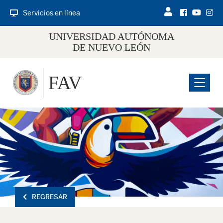
Servicios en línea
UNIVERSIDAD AUTÓNOMA
DE NUEVO LEÓN
FAV
Menu
REGRESAR