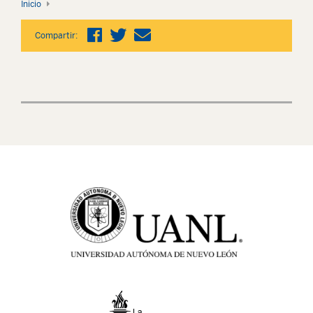
Inicio
Compartir: