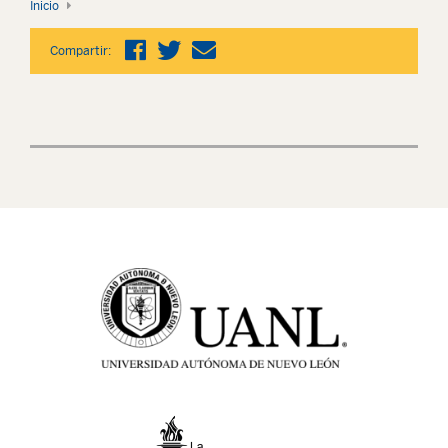
Inicio
Compartir: