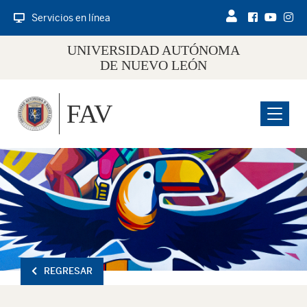
Servicios en línea
UNIVERSIDAD AUTÓNOMA
DE NUEVO LEÓN
FAV
Menu
REGRESAR