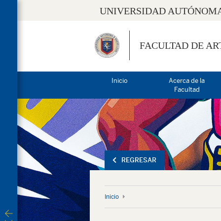
UNIVERSIDAD AUTÓNOMA
FACULTAD DE AR
Inicio
Acerca de la
Facultad
REGRESAR
Inicio