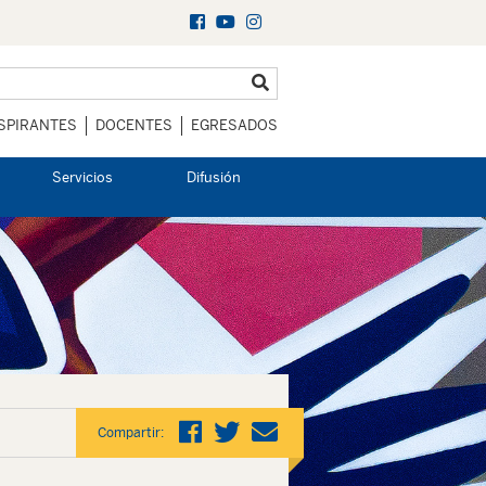
SPIRANTES
DOCENTES
EGRESADOS
Servicios
Difusión
Compartir: