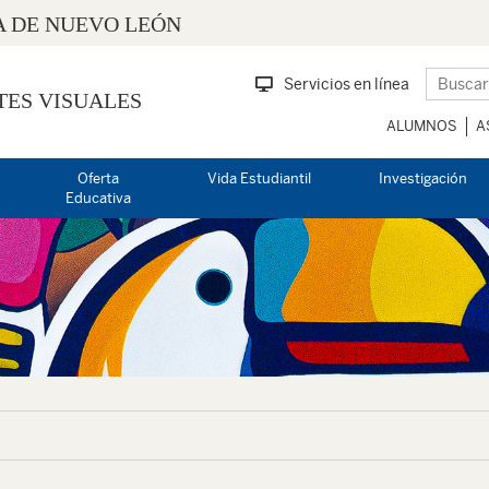
 DE NUEVO LEÓN
Servicios en línea
TES VISUALES
ALUMNOS
A
Oferta
Vida Estudiantil
Investigación
Educativa