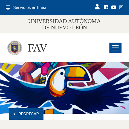
Servicios en línea
UNIVERSIDAD AUTÓNOMA
DE NUEVO LEÓN
FAV
Menu
REGRESAR