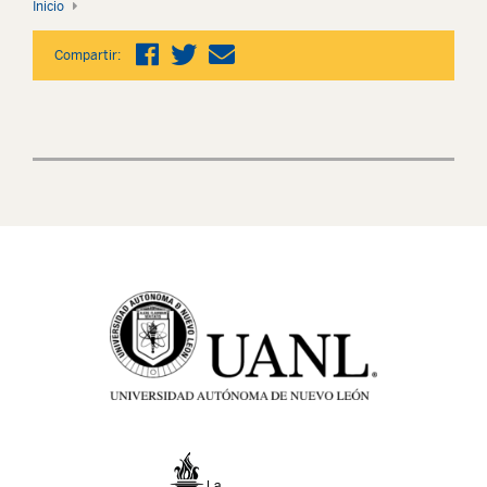
Inicio
Compartir: