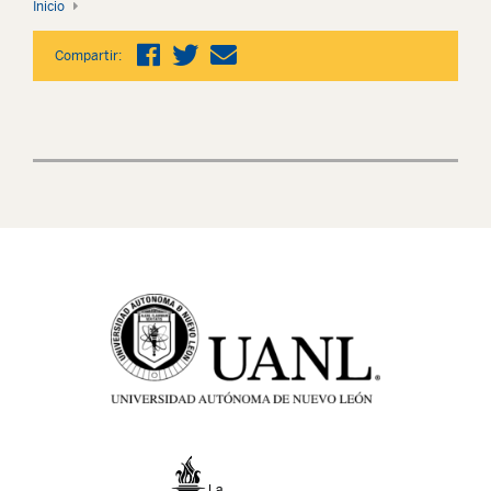
Inicio
Compartir: