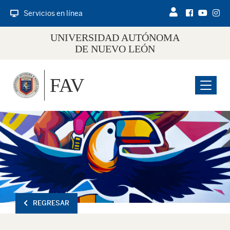
Servicios en línea
UNIVERSIDAD AUTÓNOMA
DE NUEVO LEÓN
FAV
Menu
REGRESAR