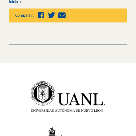
Inicio
Compartir: