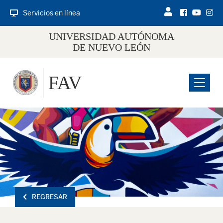
Servicios en línea
UNIVERSIDAD AUTÓNOMA
DE NUEVO LEÓN
FAV
Menu
REGRESAR