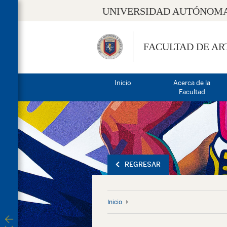
UNIVERSIDAD AUTÓNOMA
FACULTAD DE AR
Inicio
Acerca de la
Facultad
REGRESAR
Inicio