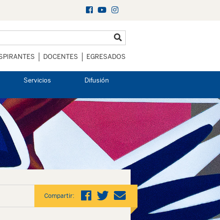
SPIRANTES
DOCENTES
EGRESADOS
Servicios
Difusión
Compartir: