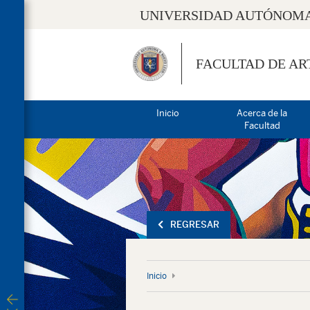
UNIVERSIDAD AUTÓNOMA
FACULTAD DE AR
Inicio
Acerca de la
Facultad
REGRESAR
Inicio