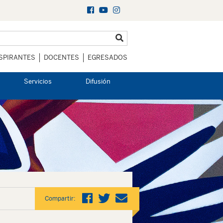
SPIRANTES
DOCENTES
EGRESADOS
Servicios
Difusión
Compartir: