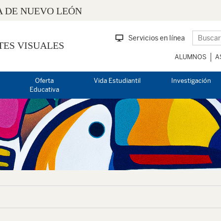
 DE NUEVO LEÓN
Servicios en línea
TES VISUALES
ALUMNOS
A
Oferta
Vida Estudiantil
Investigación
Educativa