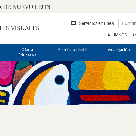
 DE NUEVO LEÓN
Servicios en línea
TES VISUALES
ALUMNOS
A
Oferta
Vida Estudiantil
Investigación
Educativa