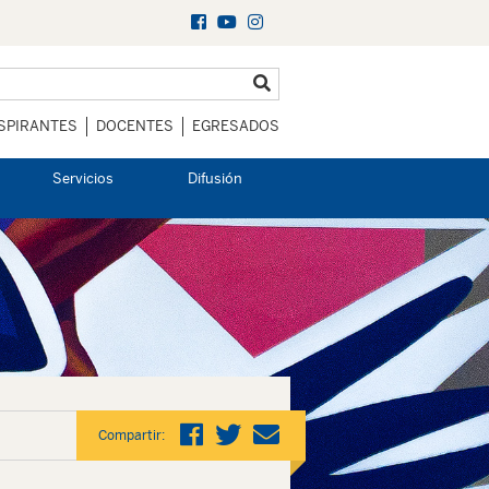
SPIRANTES
DOCENTES
EGRESADOS
Servicios
Difusión
Compartir: