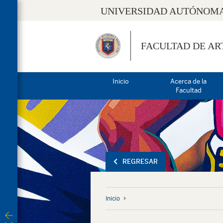
UNIVERSIDAD AUTÓNOMA
FACULTAD DE AR
Inicio
Acerca de la
Facultad
REGRESAR
Inicio