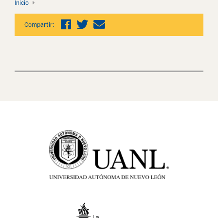
Inicio
Compartir: