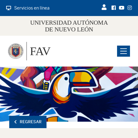
Servicios en línea
UNIVERSIDAD AUTÓNOMA
DE NUEVO LEÓN
FAV
Menu
REGRESAR