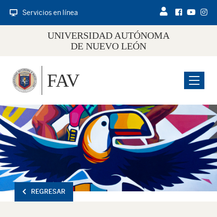
Servicios en línea
UNIVERSIDAD AUTÓNOMA
DE NUEVO LEÓN
FAV
Menu
REGRESAR