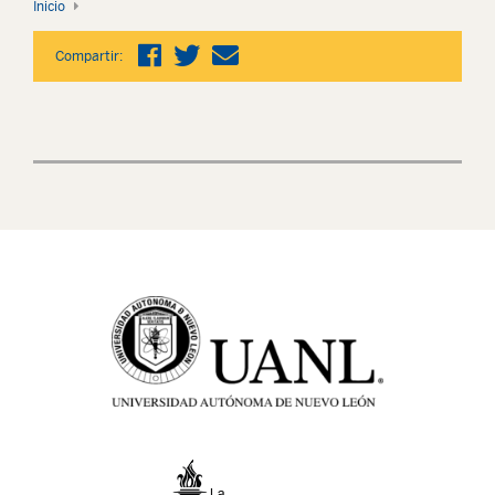
Inicio
Compartir: