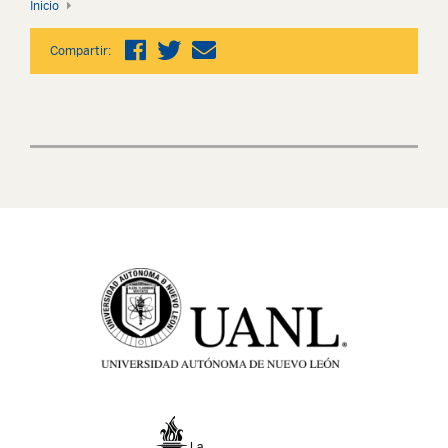
Inicio
Compartir: