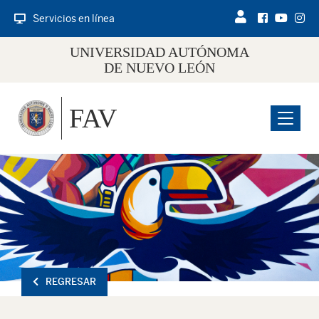
Servicios en línea
UNIVERSIDAD AUTÓNOMA
DE NUEVO LEÓN
FAV
Menu
REGRESAR