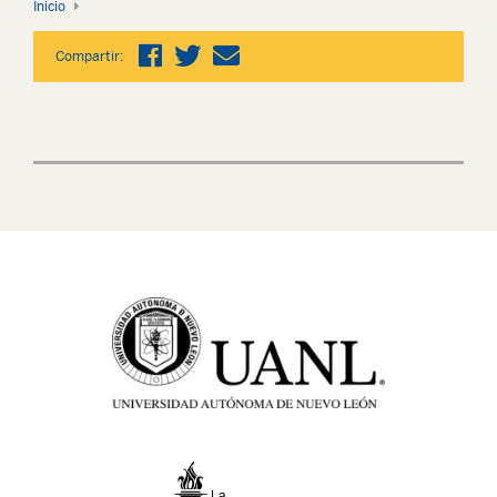
Inicio
Compartir: