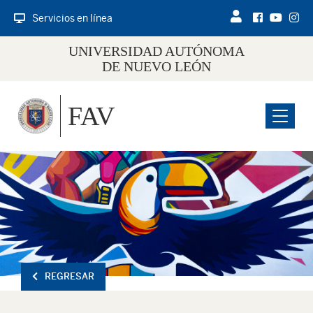
Servicios en línea
UNIVERSIDAD AUTÓNOMA
DE NUEVO LEÓN
FAV
Menu
REGRESAR