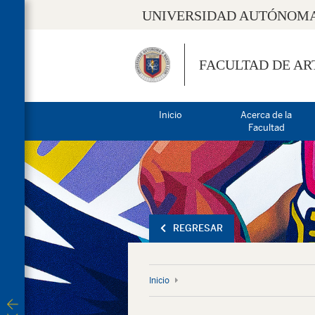
UNIVERSIDAD AUTÓNOMA
FACULTAD DE AR
Inicio
Acerca de la
Facultad
REGRESAR
Inicio