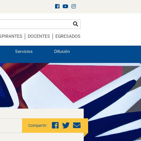
SPIRANTES
DOCENTES
EGRESADOS
Servicios
Difusión
Compartir: