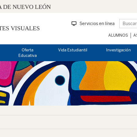
 DE NUEVO LEÓN
Servicios en línea
TES VISUALES
ALUMNOS
A
Oferta
Vida Estudiantil
Investigación
Educativa