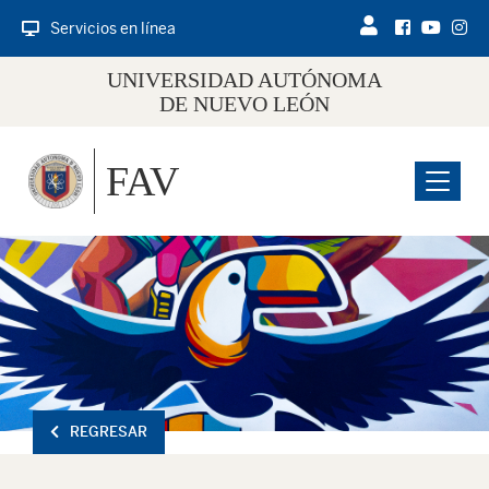
Servicios en línea
UNIVERSIDAD AUTÓNOMA
DE NUEVO LEÓN
FAV
Menu
REGRESAR