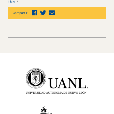
Inicio
Compartir: