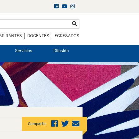
SPIRANTES
DOCENTES
EGRESADOS
Servicios
Difusión
Compartir: