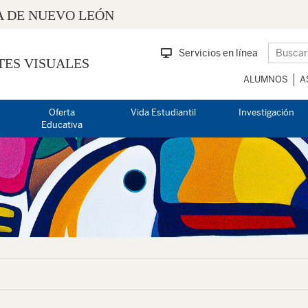
 DE NUEVO LEÓN
Servicios en línea
TES VISUALES
ALUMNOS
A
Oferta
Vida Estudiantil
Investigación
Educativa