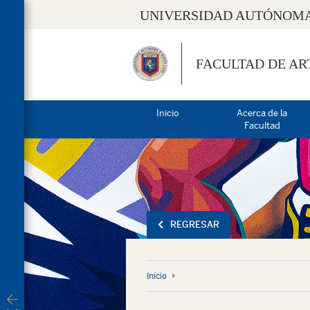
UNIVERSIDAD AUTÓNOMA
FACULTAD DE AR
Inicio
Acerca de la
Facultad
REGRESAR
Inicio