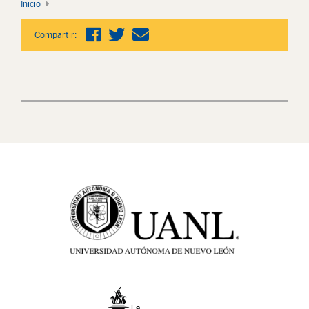
Inicio
Compartir: