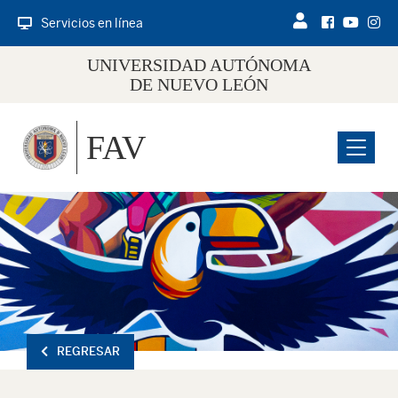
Servicios en línea
UNIVERSIDAD AUTÓNOMA
DE NUEVO LEÓN
FAV
Menu
REGRESAR