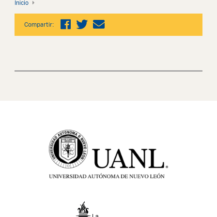
Inicio
Compartir: