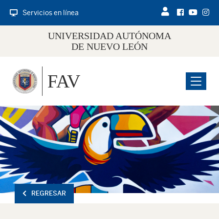
Servicios en línea
UNIVERSIDAD AUTÓNOMA
DE NUEVO LEÓN
FAV
Menu
REGRESAR