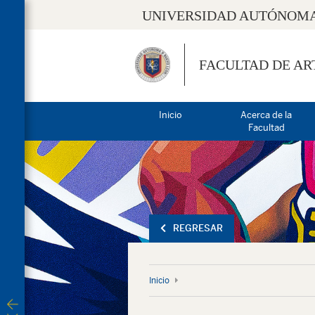
UNIVERSIDAD AUTÓNOMA
FACULTAD DE AR
Inicio
Acerca de la
Facultad
REGRESAR
Inicio