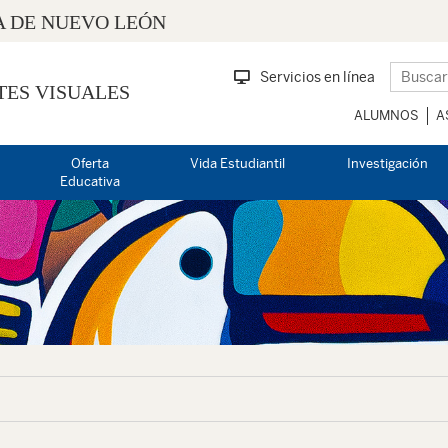
 DE NUEVO LEÓN
Servicios en línea
TES VISUALES
ALUMNOS
A
Oferta
Vida Estudiantil
Investigación
Educativa