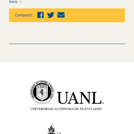
Inicio
Compartir: