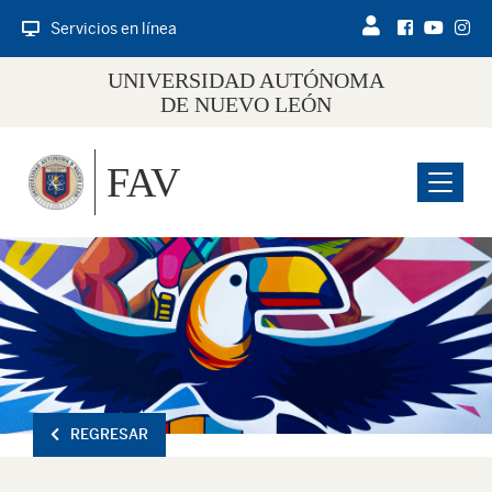
Servicios en línea
UNIVERSIDAD AUTÓNOMA
DE NUEVO LEÓN
FAV
Menu
REGRESAR