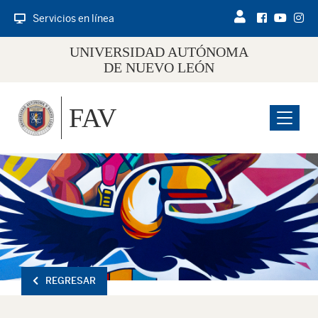
Servicios en línea
UNIVERSIDAD AUTÓNOMA
DE NUEVO LEÓN
FAV
Menu
REGRESAR