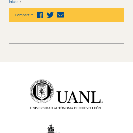
Inicio
Compartir: