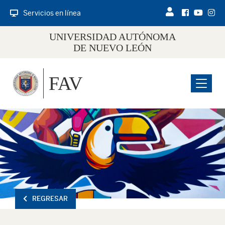
Servicios en línea
UNIVERSIDAD AUTÓNOMA
DE NUEVO LEÓN
FAV
Menu
REGRESAR