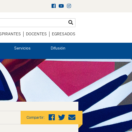
SPIRANTES
DOCENTES
EGRESADOS
Servicios
Difusión
Compartir: