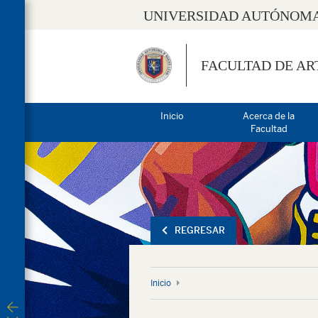
UNIVERSIDAD AUTÓNOMA
FACULTAD DE AR
Inicio
Acerca de la
Facultad
REGRESAR
Inicio