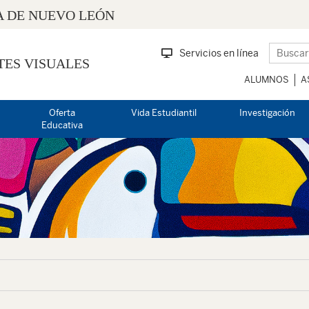
 DE NUEVO LEÓN
Servicios en línea
TES VISUALES
ALUMNOS
A
Oferta
Vida Estudiantil
Investigación
Educativa