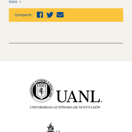
Inicio
Compartir: