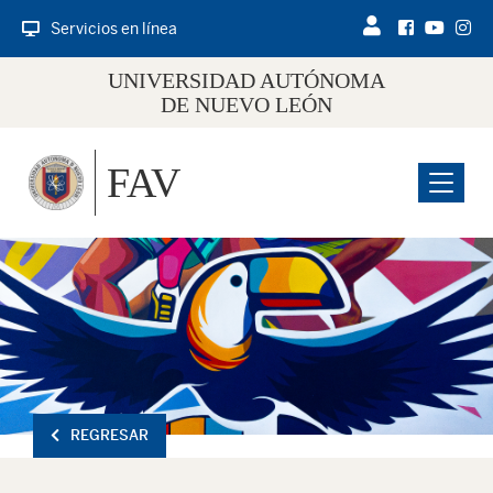
Servicios en línea
UNIVERSIDAD AUTÓNOMA
DE NUEVO LEÓN
FAV
Menu
REGRESAR