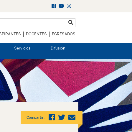
SPIRANTES
DOCENTES
EGRESADOS
Servicios
Difusión
Compartir: