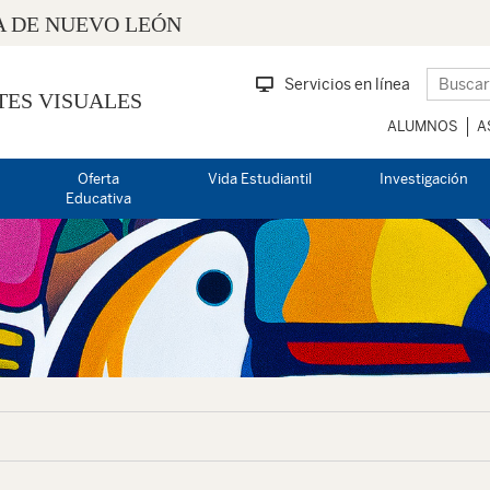
 DE NUEVO LEÓN
Servicios en línea
TES VISUALES
ALUMNOS
A
Oferta
Vida Estudiantil
Investigación
Educativa