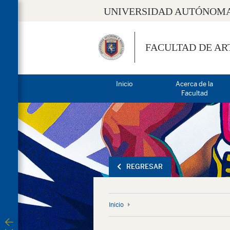
UNIVERSIDAD AUTÓNOMA
FACULTAD DE AR
Inicio
Acerca de la
Facultad
REGRESAR
Inicio